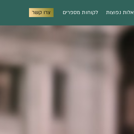
לות נפוצות
לקוחות מספרים
צרו קשר