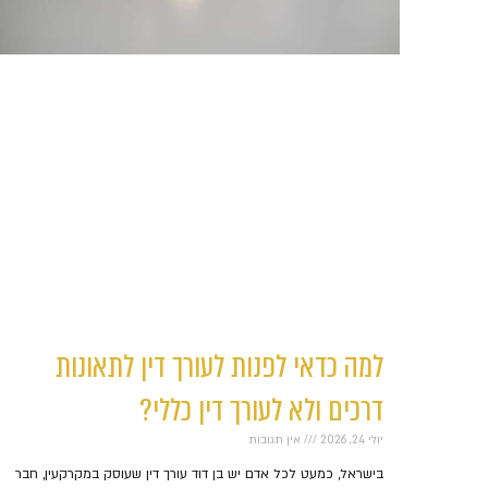
למה כדאי לפנות לעורך דין לתאונות
דרכים ולא לעורך דין כללי?
יולי 24, 2026
אין תגובות
בישראל, כמעט לכל אדם יש בן דוד עורך דין שעוסק במקרקעין, חבר