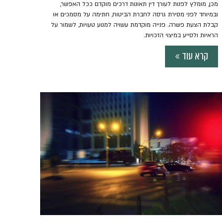
מכן, מומלץ לפנות לעורך דין תאונות דרכים מוקדם ככל האפשר,
ובמיוחד לפני מסירת גרסה לחברת הביטוח, חתימה על מסמכים או
קבלת הצעת פשרה. פנייה מוקדמת עשויה למנוע טעויות, לשמור על
הראיות ולסייע במיצוי הזכויות.
קרא עוד »