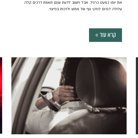
את יומו כמעט כרגיל. אבל חשוב לדעת שגם תאונת דרכים קלה
עלולה לגרום לנזקי גוף של ממש ולזכות בפיצוי.
קרא עוד »