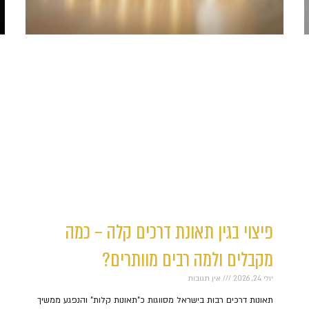
פיצוי בגין תאונת דרכים קלה – כמה
מקבלים ולמה רבים מוותרים?
יולי 24, 2026
אין תגובות
תאונות דרכים רבות בישראל מסווגות כ"תאונות קלות" והנפגע ממשיך