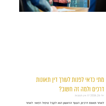
מתי כדאי לפנות לעורך דין תאונות
דרכים ולמה זה חשוב?
יולי 24, 2026
אין תגובות
לאחר תאונת דרכים, הצעד הראשון הוא לקבל טיפול רפואי. לאחר