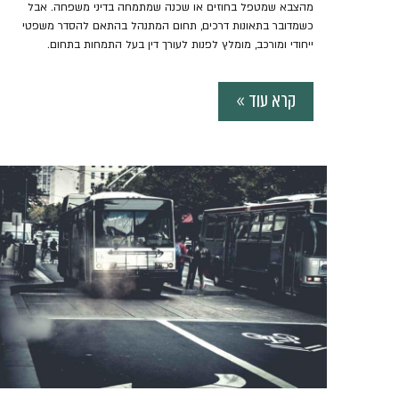
מהצבא שמטפל בחוזים או שכנה שמתמחה בדיני משפחה. אבל
כשמדובר בתאונות דרכים, תחום המתנהל בהתאם להסדר משפטי
ייחודי ומורכב, מומלץ לפנות לעורך דין בעל התמחות בתחום.
קרא עוד »