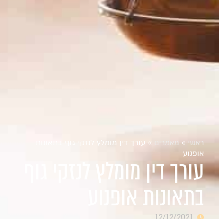
ראשי
»
מאמרים
»
עורך דין מומלץ לנזקי גוף בתאונות
אופנוע
עורך דין מומלץ לנזקי גוף
בתאונות אופנוע
12/12/2021