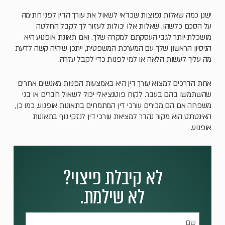
ישנן כמה שאלות נפוצות שכדאי לשאול את עורך הדין לפני חתימה
על הסכם כלשהו. שאלות אלו יכולות לעזור לך לקבל החלטה
מושכלת יותר לגבי העסקתם למקרה שלך. ואם תאונת אופנוע היא
הניסיון הראשון שלך עם המערכת המשפטית, ייתכן שיהיה קשה לדעת
מה עליך לעשות הלאה או למי לפנות כדי לקבל עזרה.
אחת הדרכים למצוא עורך דין היא באמצעות הפניות מאנשים אחרים
שהשתמשו בהם בעבר. לקוח פוטנציאלי יכול לשאול חברים או בני
משפחה אם הם מכירים עורכי דין המתמחים בתאונות אופנוע. כמו כן,
האינטרנט הוא מקור נהדר למציאת עורכי דין לנזקי גוף בתאונות
אופנוע.
לא קיבלת פיצוי?
לא שילמת.