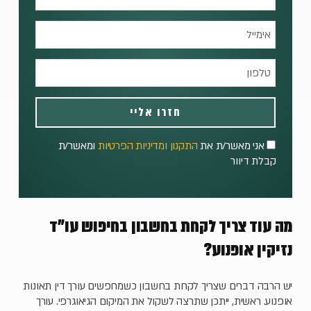
חזרו אליי
אני מאשר/ת את
התקנון ומדיניות הפרטיות
ומאשר/ת
קבלת דיוור
מה עוד צריך לקחת בחשבון בחיפוש עו"ד
נזיקין אופנוע?
יש הרבה דברים שצריך לקחת בחשבון כשמחפשים עורך דין תאונות
אופנוע. ראשית, ייתכן שתרצה לשקול את המיקום הגיאוגרפי. עורך