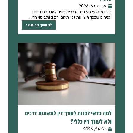
אוגוסט 6, 2026
רבים מנפגעי תאונות הדרכים פונים למבטחת החובה
ומניחים שבכך מיצו את זכויותיהם. רק בשלב מאוחר...
להמשך קריאה >
למה כדאי לפנות לעורך דין לתאונות דרכים
ולא לעורך דין כללי?
יולי 24, 2026