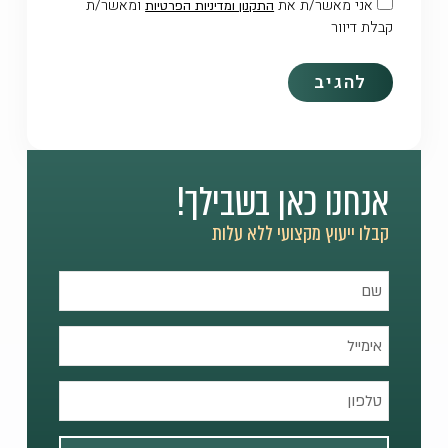
אני מאשר/ת את
ומאשר/ת
התקנון ומדיניות הפרטיות
קבלת דיוור
אנחנו כאן בשבילך!
קבלו ייעוץ מקצועי ללא עלות