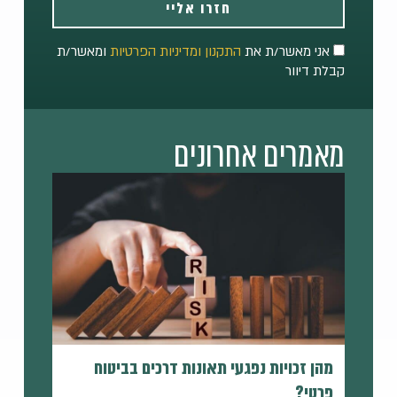
חזרו אליי
אני מאשר/ת את
התקנון ומדיניות הפרטיות
ומאשר/ת
קבלת דיוור
מאמרים אחרונים
מהן זכויות נפגעי תאונות דרכים בביטוח
פרטי?