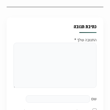
כתיבת תגובה
התגובה שלך
*
שם