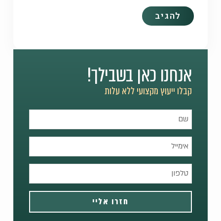
אנחנו כאן בשבילך!
קבלו ייעוץ מקצועי ללא עלות
חזרו אליי