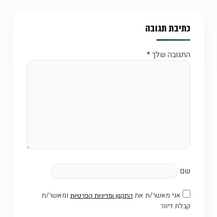
כתיבת תגובה
התגובה שלך
*
שם
אני מאשר/ת את
ומאשר/ת
התקנון ומדיניות הפרטיות
קבלת דיוור