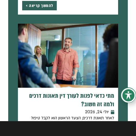
להמשך קריאה >
מתי כדאי לפנות לעורך דין תאונות דרכים
ולמה זה חשוב?
יולי 24, 2026
לאחר תאונת דרכים, הצעד הראשון הוא לקבל טיפול
רפואי. לאחר מכן, מומלץ לפנות לעורך דין...
להמשך קריאה >