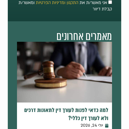
אני מאשר/ת את
התקנון ומדיניות הפרטיות
ומאשר/ת
קבלת דיוור
מאמרים אחרונים
למה כדאי לפנות לעורך דין לתאונות דרכים
ולא לעורך דין כללי?
יולי 24, 2026