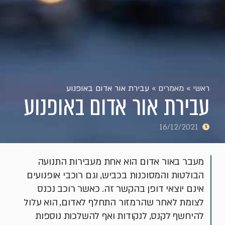
ראשי
»
מאמרים
»
עבירת אור אדום באופנוע
עבירת אור אדום באופנוע
16/12/2021
מעבר באור אדום הוא אחת מעבירות התנועה
הבולטות והמסוכנות בכביש, וגם רוכבי אופנועים
אינם יוצאי דופן בהקשר זה. כאשר רוכב נכנס
לצומת לאחר שהרמזור התחלף לאדום, הוא עלול
להיחשף לקנס, לנקודות ואף להשלכות נוספות