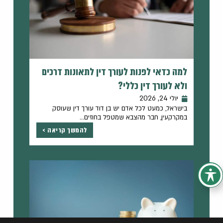
למה כדאי לפנות לעורך דין לתאונות דרכים
ולא לעורך דין כללי?
יולי 24, 2026
בישראל, כמעט לכל אדם יש בן דוד עורך דין שעוסק
במקרקעין, חבר מהצבא שמטפל בחוזים...
להמשך קריאה >