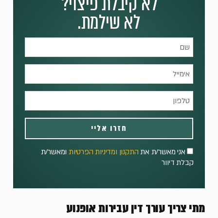
לא קיבלת פיצוי?
לא שילמת.
חזרו אליי
אני מאשר/ת את
התקנון ומדיניות הפרטיות
ומאשר/ת
קבלת דיוור
מתי צריך עורך דין עבירות אופנוע