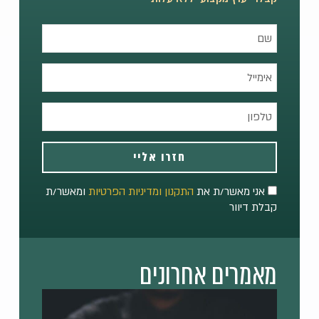
חזרו אליי
אני מאשר/ת את
התקנון ומדיניות הפרטיות
ומאשר/ת
קבלת דיוור
מאמרים אחרונים