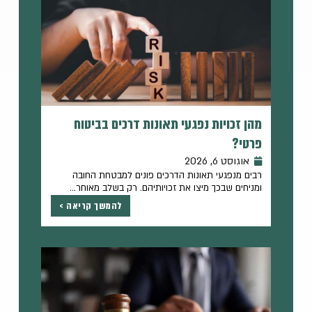
מהן זכויות נפגעי תאונות דרכים בביטוח
פרטי?
אוגוסט 6, 2026
רבים מנפגעי תאונות הדרכים פונים למבטחת החובה
ומניחים שבכך מיצו את זכויותיהם. רק בשלב מאוחר...
להמשך קריאה >